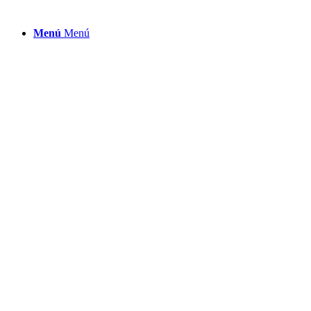
Menú
Menú